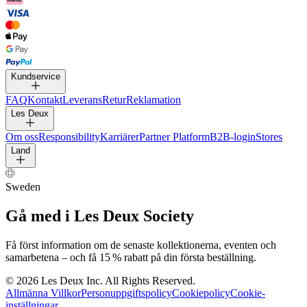
Kundservice