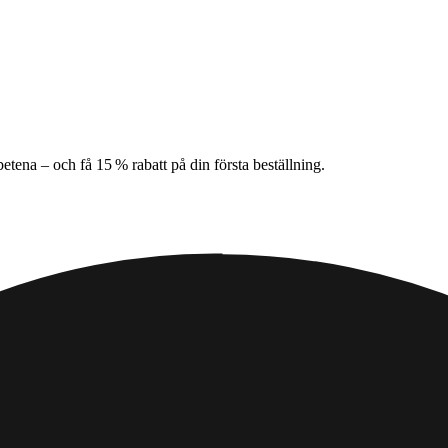
tena – och få 15 % rabatt på din första beställning.