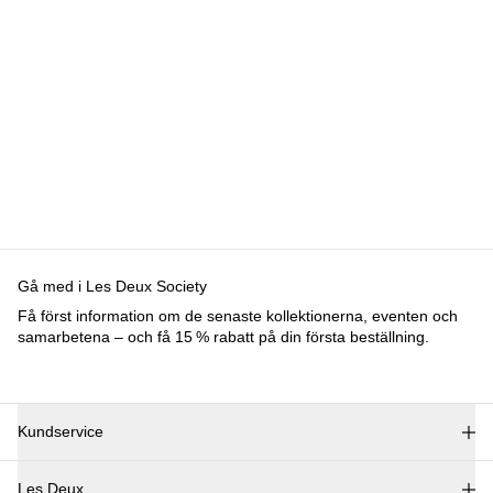
Gå med i Les Deux Society
Få först information om de senaste kollektionerna, eventen och
samarbetena – och få 15 % rabatt på din första beställning.
Kundservice
FAQ
Les Deux