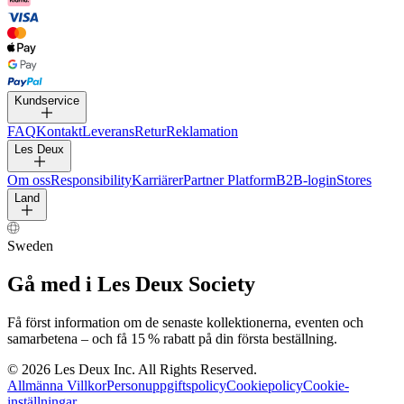
BYXOR