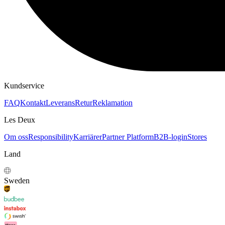
HOODIES