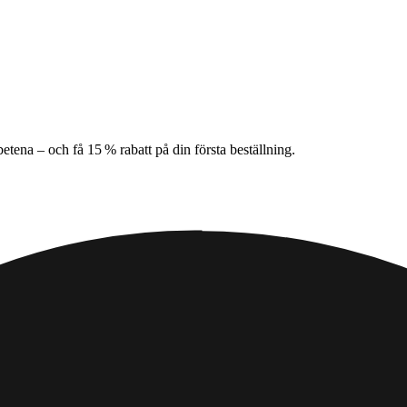
tena – och få 15 % rabatt på din första beställning.