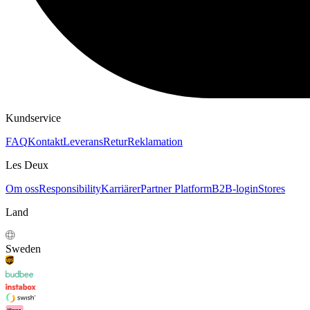
HOODIES