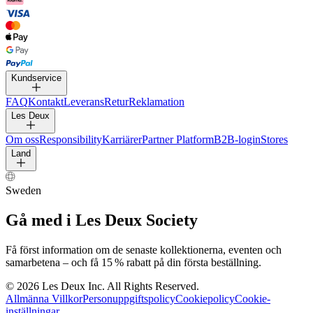
BYXOR