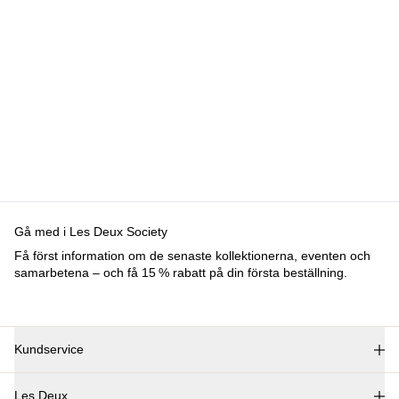
Gå med i Les Deux Society
Få först information om de senaste kollektionerna, eventen och
samarbetena – och få 15 % rabatt på din första beställning.
Kundservice
FAQ
Les Deux