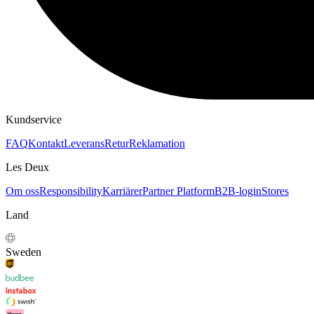
HOODIES