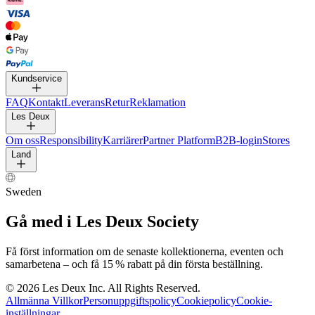
BYXOR